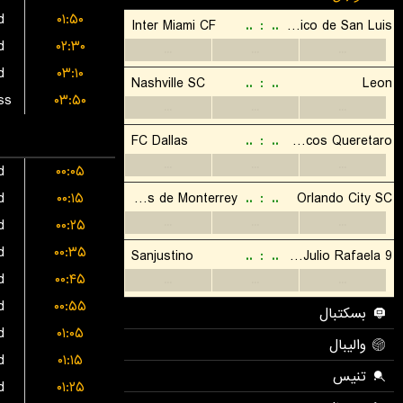
d
۰۱:۵۰
d
۰۲:۳۰
d
۰۳:۱۰
ss
۰۳:۵۰
d
۰۰:۰۵
d
۰۰:۱۵
d
۰۰:۲۵
d
۰۰:۳۵
d
۰۰:۴۵
d
۰۰:۵۵
d
۰۱:۰۵
d
۰۱:۱۵
d
۰۱:۲۵