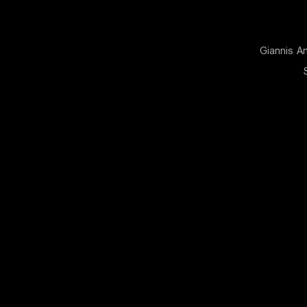
Giannis A