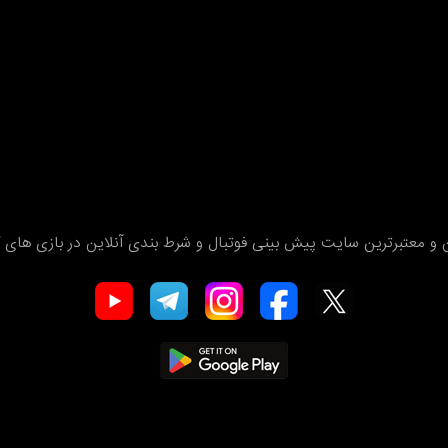
 و معتبرترین سایت پیش بینی فوتبال و شرط بندی آنلاین در بازی های ک