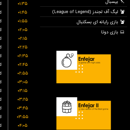
d
۰۱:۳۵
d
۰۱:۴۵
d
۰۱:۵۵
d
۰۲:۰۵
d
۰۲:۱۵
d
۰۲:۲۵
d
۰۲:۳۵
d
۰۲:۴۵
d
۰۲:۵۵
d
۰۳:۰۵
d
۰۳:۱۵
d
۰۳:۲۵
d
۰۳:۴۵
d
۰۳:۵۵
d
۰۴:۰۵